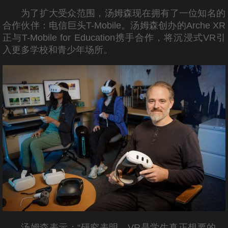
为了扩大受众范围，汤姆森现在拥有了一位知名的
合作伙伴：电信巨头T-Mobile。汤姆森创办的Arche XR
正与T-Mobile for Education携手合作，将沉浸式VR引
入更多学校和青少年场所。
汤姆森表示：“研究表明，VR是学生真正想要的、